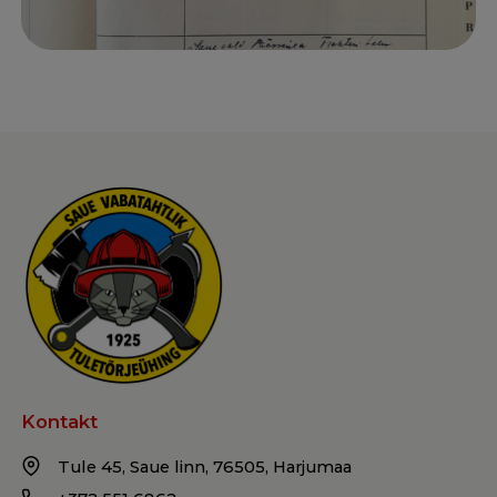
Kontakt
Tule 45, Saue linn, 76505, Harjumaa